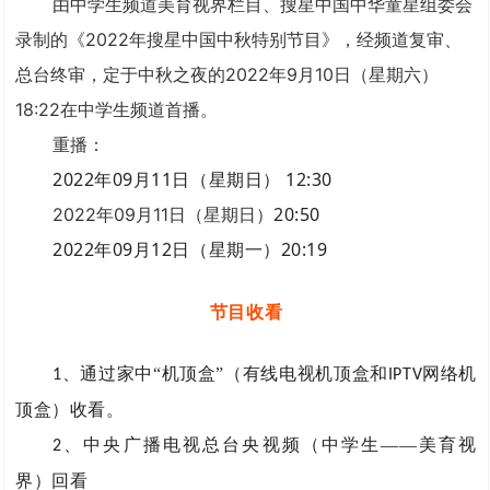
由中学生频道美育视界栏目、搜星中国中华童星组委会
录制的《2022年搜星中国中秋特别节目》，经频道复审、
总台终审，定于中秋之夜的2022年9月10日（星期六）
18:22在中学生频道首播。
重播：
2022年09月11日（星期日） 12:30
20:50
2022年09月11日（星期日）
2022年09月12日（星期一）20:19
节目收看
、通过家中“机顶盒”（有线电视机顶盒和
网络机
1
IPTV
顶盒）收看。
、中央广播电视总台央视频（中学生——美育视
2
界）回看