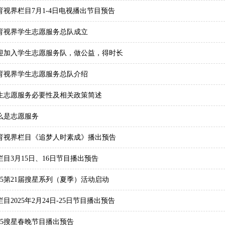
育视界栏目7月1-4日电视播出节目预告
育视界学生志愿服务总队成立
迎加入学生志愿服务队，做公益，得时长
育视界学生志愿服务总队介绍
生志愿服务必要性及相关政策简述
么是志愿服务
育视界栏目《追梦人时素成》播出预告
栏目3月15日、16日节目播出预告
025第21届搜星系列（夏季）活动启动
栏目2025年2月24日-25日节目播出预告
025搜星春晚节目播出预告