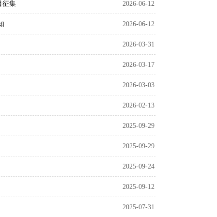
目征集
2026-06-12
知
2026-06-12
2026-03-31
2026-03-17
2026-03-03
2026-02-13
2025-09-29
2025-09-29
2025-09-24
2025-09-12
2025-07-31