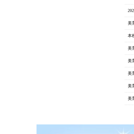
2
美
本
美
美
美
美
美