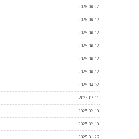
2025-06-27
2025-06-12
2025-06-12
2025-06-12
2025-06-12
2025-06-12
2025-04-02
2025-03-11
2025-02-19
2025-02-19
2025-01-26