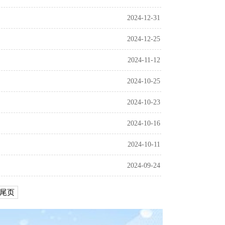
2024-12-31
2024-12-25
2024-11-12
2024-10-25
2024-10-23
2024-10-16
2024-10-11
2024-09-24
尾页