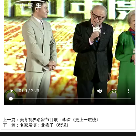
上一篇：
美育视界名家节目展：李琛《更上一层楼》
下一篇：
名家展演：龙梅子《都说》